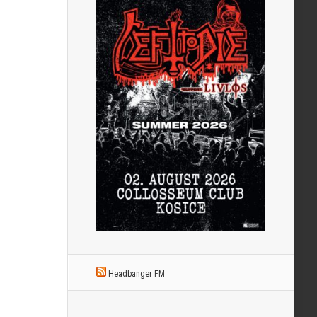
Headbanger FM