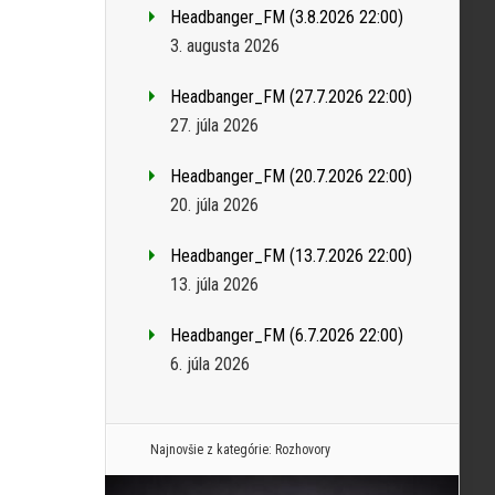
Headbanger_FM (3.8.2026 22:00)
3. augusta 2026
Headbanger_FM (27.7.2026 22:00)
27. júla 2026
Headbanger_FM (20.7.2026 22:00)
20. júla 2026
Headbanger_FM (13.7.2026 22:00)
13. júla 2026
Headbanger_FM (6.7.2026 22:00)
6. júla 2026
Najnovšie z kategórie:
Rozhovory