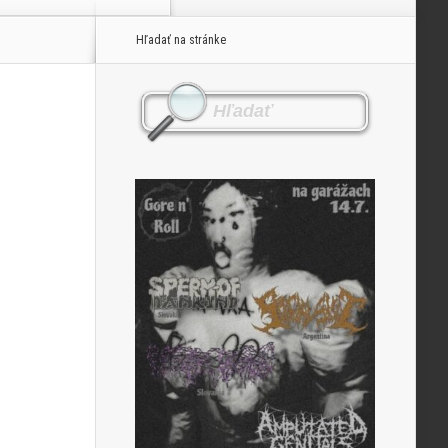
Hľadať na stránke