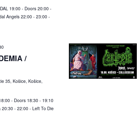
DAL 19:00 - Doors 20:00 -
dal Angels 22:00 - 23:00 -
30
DEMIA /
e 35, Košice, Košice,
:00 - Doors 18:30 - 19:10
 20:30 - 22:00 - Left To Die