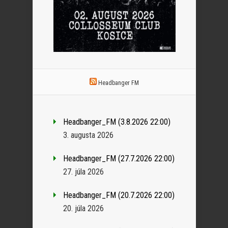
Headbanger FM
Headbanger_FM (3.8.2026 22:00)
3. augusta 2026
Headbanger_FM (27.7.2026 22:00)
27. júla 2026
Headbanger_FM (20.7.2026 22:00)
20. júla 2026