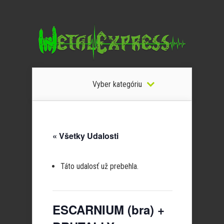
Vyber kategóriu
« Všetky Udalosti
Táto udalosť už prebehla.
ESCARNIUM (bra) +