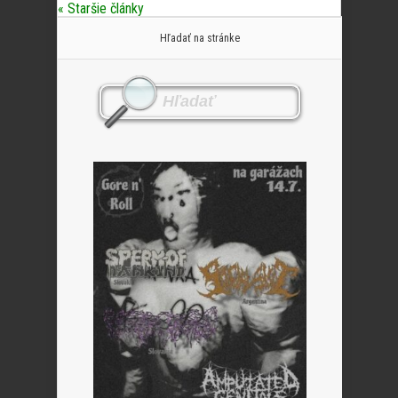
« Staršie články
Hľadať na stránke