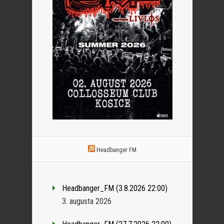
Headbanger FM
Headbanger_FM (3.8.2026 22:00)
3. augusta 2026