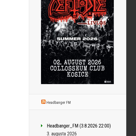
Headbanger FM
Headbanger_FM (3.8.2026 22:00)
3. augusta 2026