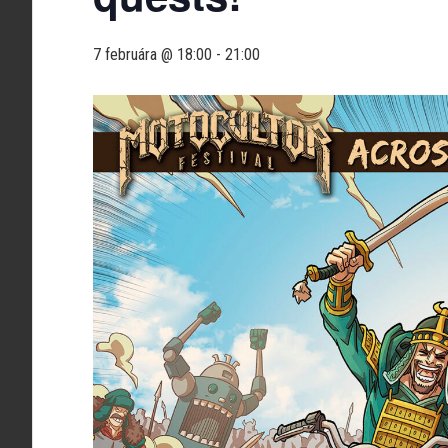
7 februára @ 18:00
-
21:00