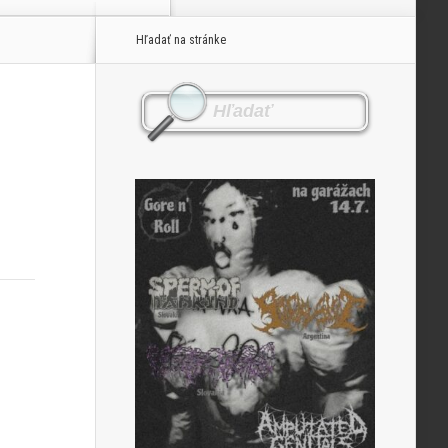
Hľadať na stránke