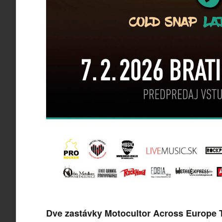
Dve zastávky Motocultor Across Europe T