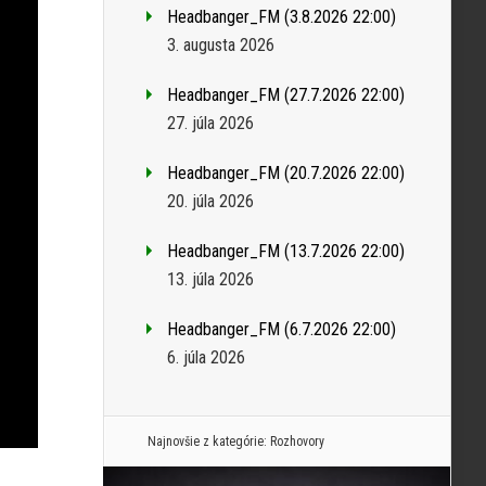
Headbanger_FM (3.8.2026 22:00)
3. augusta 2026
Headbanger_FM (27.7.2026 22:00)
27. júla 2026
Headbanger_FM (20.7.2026 22:00)
20. júla 2026
Headbanger_FM (13.7.2026 22:00)
13. júla 2026
Headbanger_FM (6.7.2026 22:00)
6. júla 2026
Najnovšie z kategórie:
Rozhovory