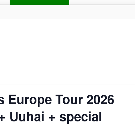
s Europe Tour 2026
+ Uuhai + special