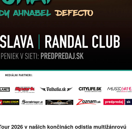
our 2026 v našich končinách odistia multižánrovú