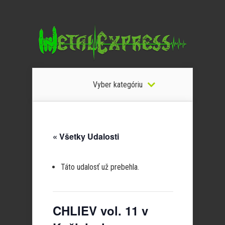
Vyber kategóriu
« Všetky Udalosti
Táto udalosť už prebehla.
CHLIEV vol. 11 v