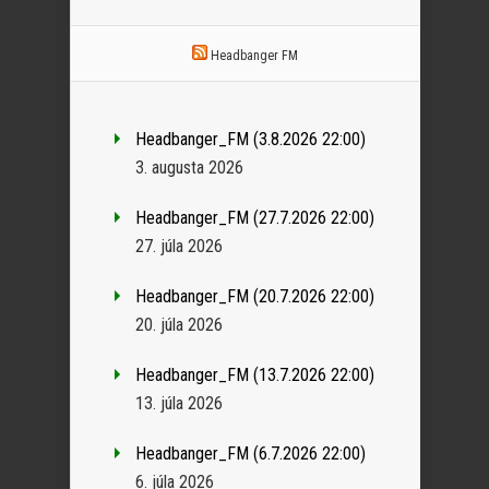
Headbanger FM
Headbanger_FM (3.8.2026 22:00)
3. augusta 2026
Headbanger_FM (27.7.2026 22:00)
27. júla 2026
Headbanger_FM (20.7.2026 22:00)
20. júla 2026
Headbanger_FM (13.7.2026 22:00)
13. júla 2026
Headbanger_FM (6.7.2026 22:00)
6. júla 2026