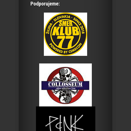
Podporujeme: