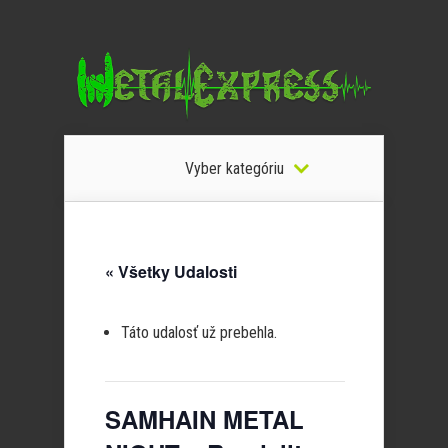
Vyber kategóriu
« Všetky Udalosti
Táto udalosť už prebehla.
SAMHAIN METAL