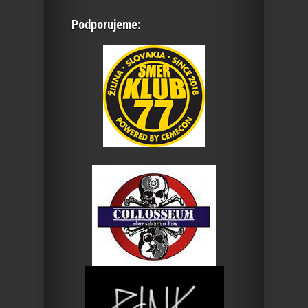
Podporujeme: