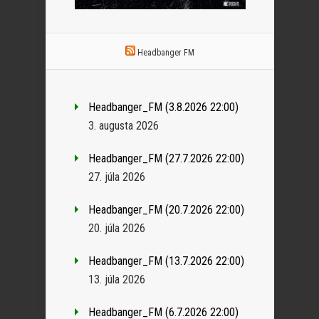
Headbanger FM
Headbanger_FM (3.8.2026 22:00)
3. augusta 2026
Headbanger_FM (27.7.2026 22:00)
27. júla 2026
Headbanger_FM (20.7.2026 22:00)
20. júla 2026
Headbanger_FM (13.7.2026 22:00)
13. júla 2026
Headbanger_FM (6.7.2026 22:00)