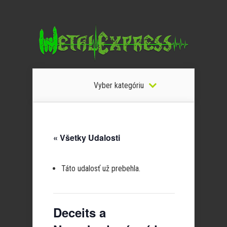
Vyber kategóriu
« Všetky Udalosti
Táto udalosť už prebehla.
Deceits a