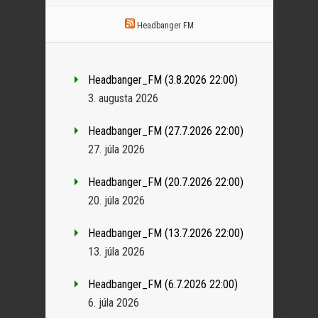
Headbanger FM
Headbanger_FM (3.8.2026 22:00)
3. augusta 2026
Headbanger_FM (27.7.2026 22:00)
27. júla 2026
Headbanger_FM (20.7.2026 22:00)
20. júla 2026
Headbanger_FM (13.7.2026 22:00)
13. júla 2026
Headbanger_FM (6.7.2026 22:00)
6. júla 2026