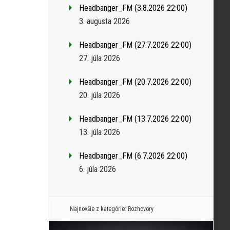
Headbanger_FM (3.8.2026 22:00)
3. augusta 2026
Headbanger_FM (27.7.2026 22:00)
27. júla 2026
Headbanger_FM (20.7.2026 22:00)
20. júla 2026
Headbanger_FM (13.7.2026 22:00)
13. júla 2026
Headbanger_FM (6.7.2026 22:00)
6. júla 2026
Najnovšie z kategórie:
Rozhovory