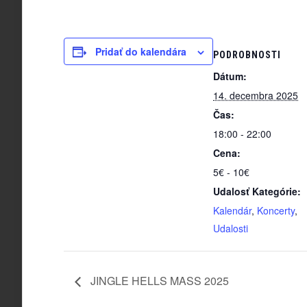
Pridať do kalendára
PODROBNOSTI
Dátum:
14. decembra 2025
Čas:
18:00 - 22:00
Cena:
5€ - 10€
Udalosť Kategórie:
Kalendár
,
Koncerty
,
Udalosti
JINGLE HELLS MASS 2025