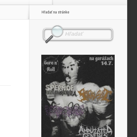
Hľadať na stránke