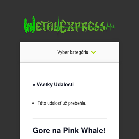
Vyber kategóriu
« Všetky Udalosti
Táto udalosť už prebehla.
Gore na Pink Whale!