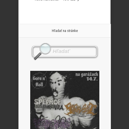
Hľadať na stránke