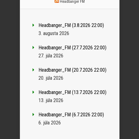
Headbanger FM
Headbanger_FM (3.8.2026 22:00)
3. augusta 2026
Headbanger_FM (27.7.2026 22:00)
27. júla 2026
Headbanger_FM (20.7.2026 22:00)
20. júla 2026
Headbanger_FM (13.7.2026 22:00)
13. júla 2026
Headbanger_FM (6.7.2026 22:00)
6. júla 2026