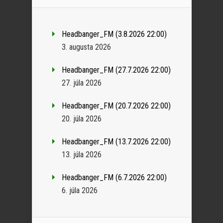
Headbanger_FM (3.8.2026 22:00)
3. augusta 2026
Headbanger_FM (27.7.2026 22:00)
27. júla 2026
Headbanger_FM (20.7.2026 22:00)
20. júla 2026
Headbanger_FM (13.7.2026 22:00)
13. júla 2026
Headbanger_FM (6.7.2026 22:00)
6. júla 2026