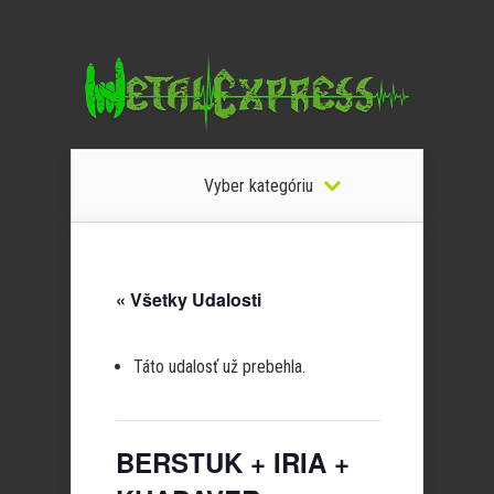
Vyber kategóriu
« Všetky Udalosti
Táto udalosť už prebehla.
BERSTUK + IRIA +