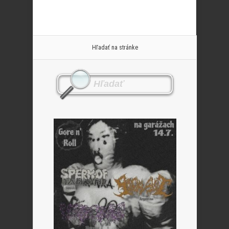
Hľadať na stránke