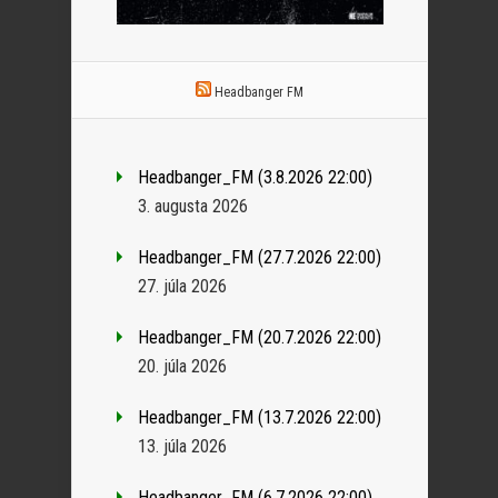
Headbanger FM
Headbanger_FM (3.8.2026 22:00)
3. augusta 2026
Headbanger_FM (27.7.2026 22:00)
27. júla 2026
Headbanger_FM (20.7.2026 22:00)
20. júla 2026
Headbanger_FM (13.7.2026 22:00)
13. júla 2026
Headbanger_FM (6.7.2026 22:00)