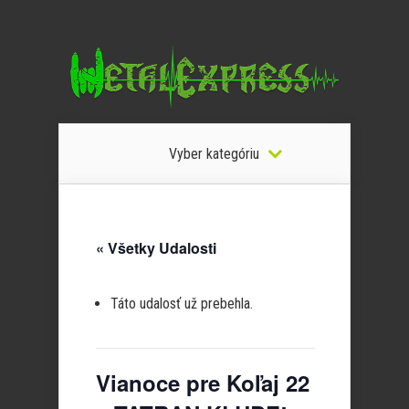
Vyber kategóriu
« Všetky Udalosti
Táto udalosť už prebehla.
Vianoce pre Koľaj 22