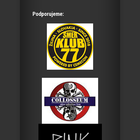
Podporujeme: