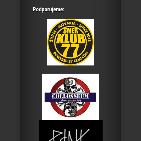
Podporujeme: