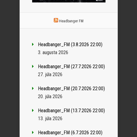
Headbanger FM
Headbanger_FM (3.8.2026 22:00)
3. augusta 2026
Headbanger_FM (27.7.2026 22:00)
27. júla 2026
Headbanger_FM (20.7.2026 22:00)
20. júla 2026
Headbanger_FM (13.7.2026 22:00)
13. júla 2026
Headbanger_FM (6.7.2026 22:00)