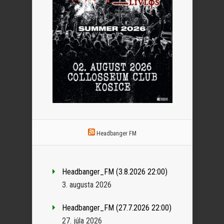
Headbanger FM
Headbanger_FM (3.8.2026 22:00)
3. augusta 2026
Headbanger_FM (27.7.2026 22:00)
27. júla 2026