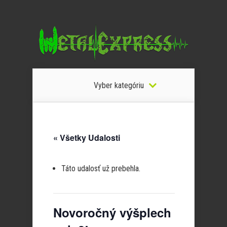
Vyber kategóriu
« Všetky Udalosti
Táto udalosť už prebehla.
Novoročný výšplech