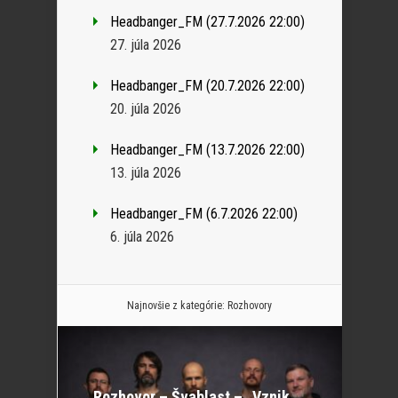
Headbanger_FM (27.7.2026 22:00)
27. júla 2026
Headbanger_FM (20.7.2026 22:00)
20. júla 2026
Headbanger_FM (13.7.2026 22:00)
13. júla 2026
Headbanger_FM (6.7.2026 22:00)
6. júla 2026
Najnovšie z kategórie:
Rozhovory
Rozhovor – Švablast – „Vznik