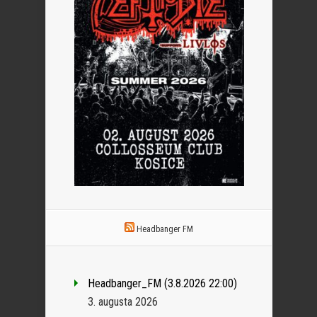
Headbanger FM
Headbanger_FM (3.8.2026 22:00)
3. augusta 2026