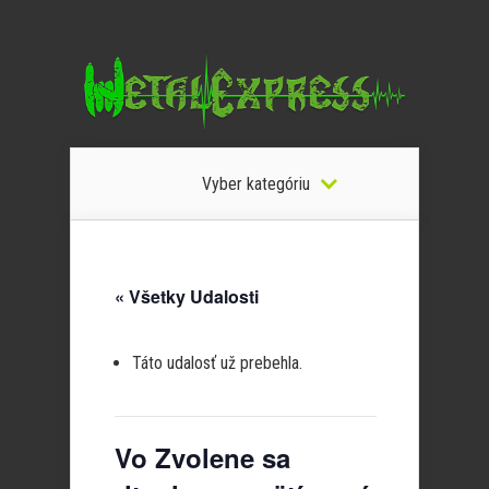
Vyber kategóriu
« Všetky Udalosti
Táto udalosť už prebehla.
Vo Zvolene sa