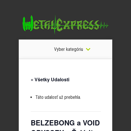
Vyber kategóriu
« Všetky Udalosti
Táto udalosť už prebehla.
BELZEBONG a VOID