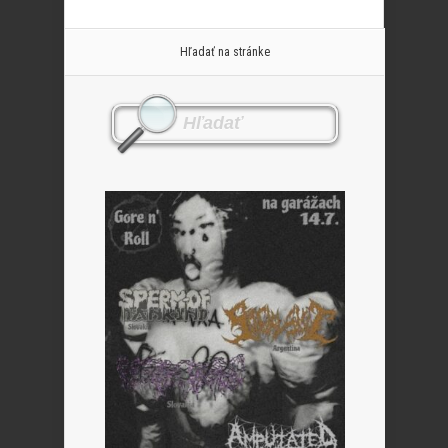
Hľadať na stránke