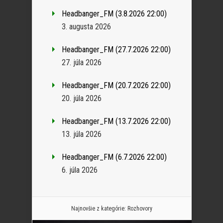
Headbanger_FM (3.8.2026 22:00)
3. augusta 2026
Headbanger_FM (27.7.2026 22:00)
27. júla 2026
Headbanger_FM (20.7.2026 22:00)
20. júla 2026
Headbanger_FM (13.7.2026 22:00)
13. júla 2026
Headbanger_FM (6.7.2026 22:00)
6. júla 2026
Najnovšie z kategórie:
Rozhovory