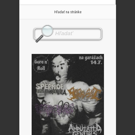
Hľadať na stránke