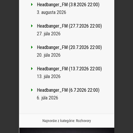
Headbanger_FM (3.8.2026 22:00)
3. augusta 2026
Headbanger_FM (27.7.2026 22:00)
27. júla 2026
Headbanger_FM (20.7.2026 22:00)
20. júla 2026
Headbanger_FM (13.7.2026 22:00)
13. júla 2026
Headbanger_FM (6.7.2026 22:00)
6. júla 2026
Najnovšie z kategórie:
Rozhovory