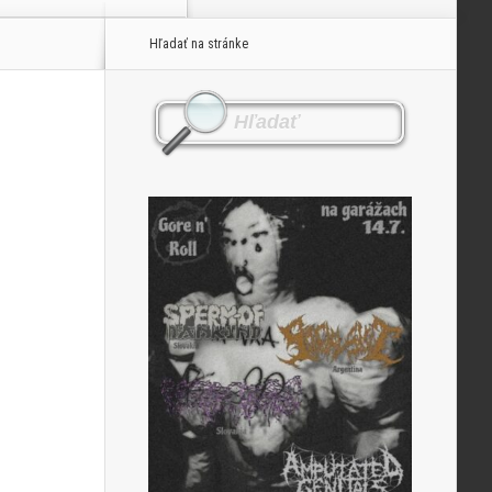
Hľadať na stránke