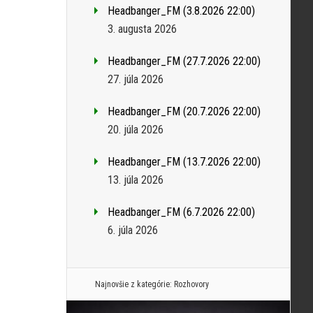
Headbanger_FM (3.8.2026 22:00)
3. augusta 2026
Headbanger_FM (27.7.2026 22:00)
27. júla 2026
Headbanger_FM (20.7.2026 22:00)
20. júla 2026
Headbanger_FM (13.7.2026 22:00)
13. júla 2026
Headbanger_FM (6.7.2026 22:00)
6. júla 2026
Najnovšie z kategórie:
Rozhovory