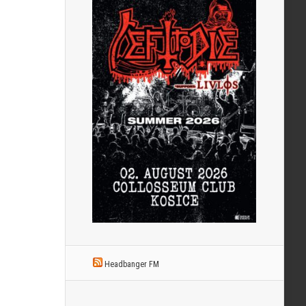
Headbanger FM