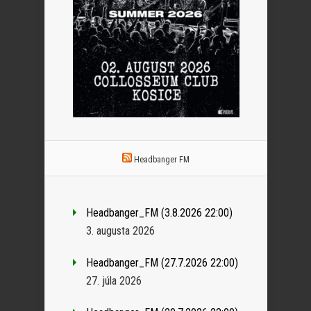
Headbanger FM
Headbanger_FM (3.8.2026 22:00)
3. augusta 2026
Headbanger_FM (27.7.2026 22:00)
27. júla 2026