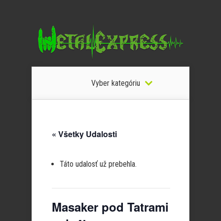
Vyber kategóriu
« Všetky Udalosti
Táto udalosť už prebehla.
Masaker pod Tatrami