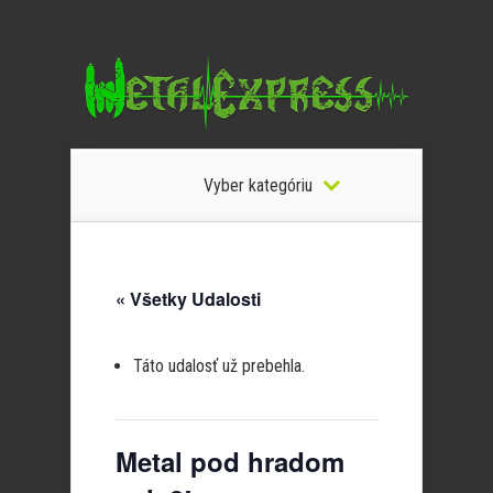
Vyber kategóriu
« Všetky Udalosti
Táto udalosť už prebehla.
Metal pod hradom