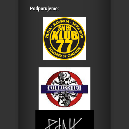
Podporujeme: