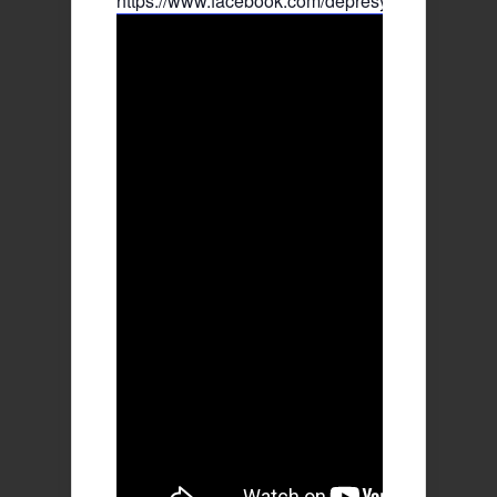
https://www.facebook.com/depresyofficial