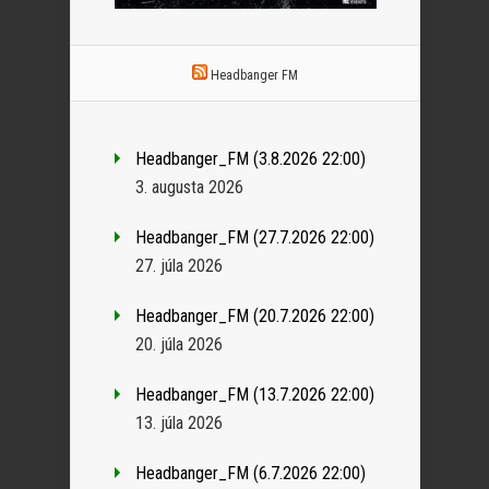
Headbanger FM
Headbanger_FM (3.8.2026 22:00)
3. augusta 2026
Headbanger_FM (27.7.2026 22:00)
27. júla 2026
Headbanger_FM (20.7.2026 22:00)
20. júla 2026
Headbanger_FM (13.7.2026 22:00)
13. júla 2026
Headbanger_FM (6.7.2026 22:00)