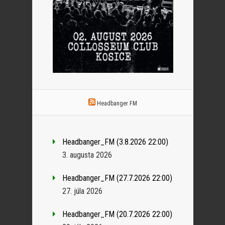
Headbanger FM
Headbanger_FM (3.8.2026 22:00)
3. augusta 2026
Headbanger_FM (27.7.2026 22:00)
27. júla 2026
Headbanger_FM (20.7.2026 22:00)