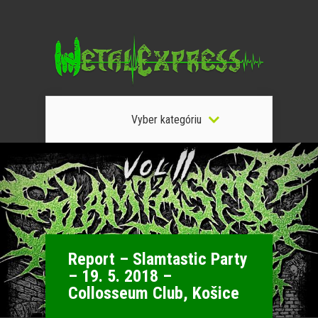
Vyber kategóriu
Report – Slamtastic Party
– 19. 5. 2018 –
Collosseum Club, Košice