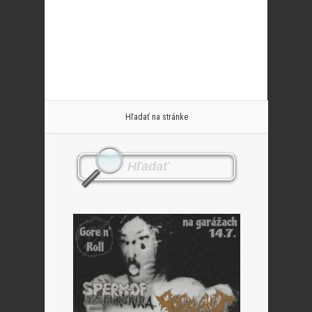
Hľadať na stránke