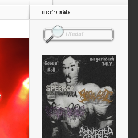
Hľadať na stránke