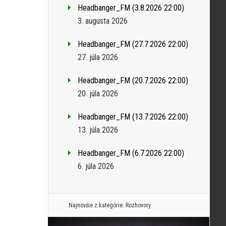
Headbanger_FM (3.8.2026 22:00)
3. augusta 2026
Headbanger_FM (27.7.2026 22:00)
27. júla 2026
Headbanger_FM (20.7.2026 22:00)
20. júla 2026
Headbanger_FM (13.7.2026 22:00)
13. júla 2026
Headbanger_FM (6.7.2026 22:00)
6. júla 2026
Najnovšie z kategórie:
Rozhovory