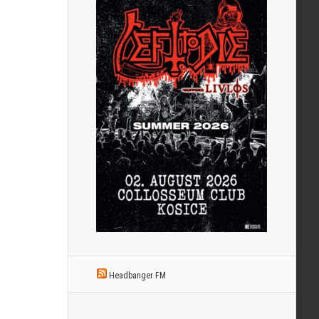
Headbanger FM