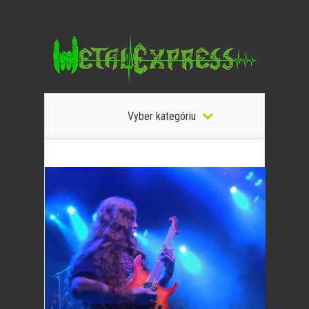
Vyber kategóriu