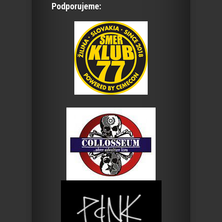
Podporujeme: