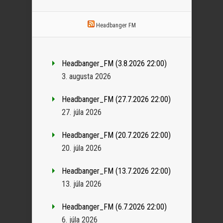
Headbanger FM
Headbanger_FM (3.8.2026 22:00)
3. augusta 2026
Headbanger_FM (27.7.2026 22:00)
27. júla 2026
Headbanger_FM (20.7.2026 22:00)
20. júla 2026
Headbanger_FM (13.7.2026 22:00)
13. júla 2026
Headbanger_FM (6.7.2026 22:00)
6. júla 2026