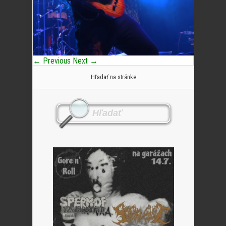
← Previous
Next →
Hľadať na stránke