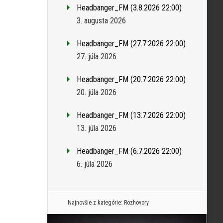
Headbanger_FM (3.8.2026 22:00)
3. augusta 2026
Headbanger_FM (27.7.2026 22:00)
27. júla 2026
Headbanger_FM (20.7.2026 22:00)
20. júla 2026
Headbanger_FM (13.7.2026 22:00)
13. júla 2026
Headbanger_FM (6.7.2026 22:00)
6. júla 2026
Najnovšie z kategórie:
Rozhovory