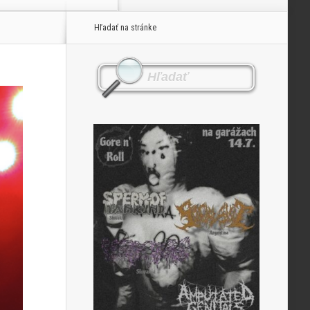
Hľadať na stránke