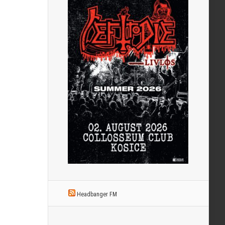
Headbanger FM