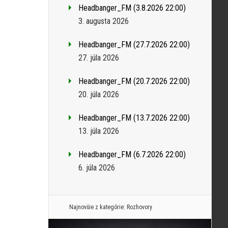
Headbanger_FM (3.8.2026 22:00)
3. augusta 2026
Headbanger_FM (27.7.2026 22:00)
27. júla 2026
Headbanger_FM (20.7.2026 22:00)
20. júla 2026
Headbanger_FM (13.7.2026 22:00)
13. júla 2026
Headbanger_FM (6.7.2026 22:00)
6. júla 2026
Najnovšie z kategórie:
Rozhovory