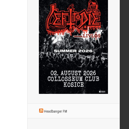
Headbanger FM