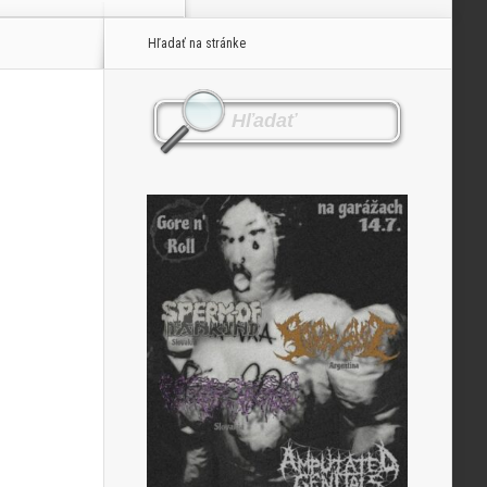
Hľadať na stránke