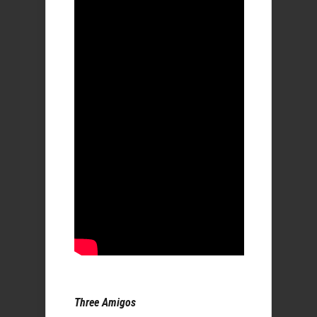
Three Amigos