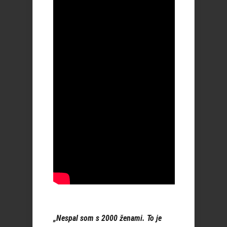
„Nespal som s 2000 ženami. To je