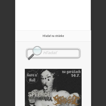
Hľadať na stránke