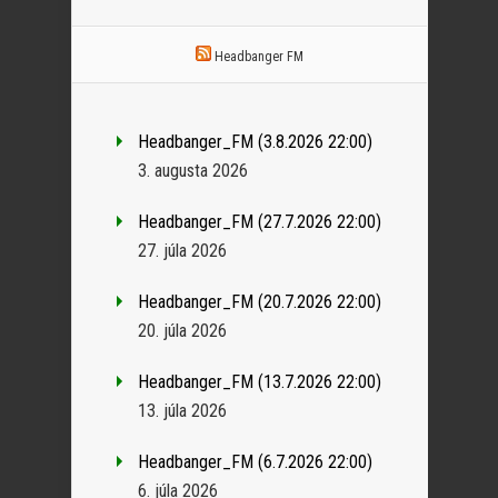
Headbanger FM
Headbanger_FM (3.8.2026 22:00)
3. augusta 2026
Headbanger_FM (27.7.2026 22:00)
27. júla 2026
Headbanger_FM (20.7.2026 22:00)
20. júla 2026
Headbanger_FM (13.7.2026 22:00)
13. júla 2026
Headbanger_FM (6.7.2026 22:00)
6. júla 2026