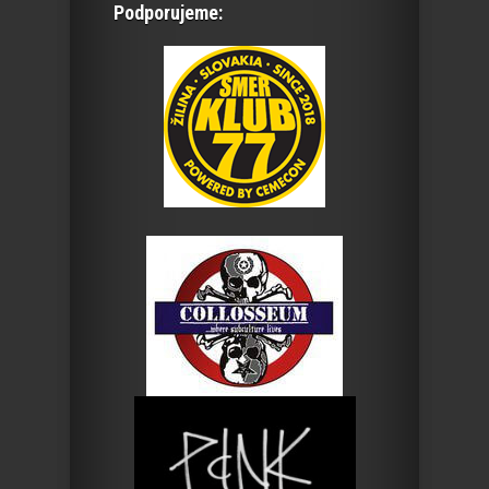
Podporujeme: