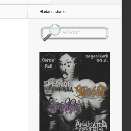
Hľadať na stránke