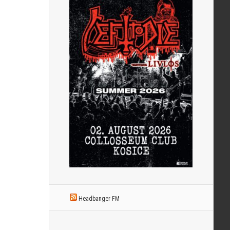
Headbanger FM