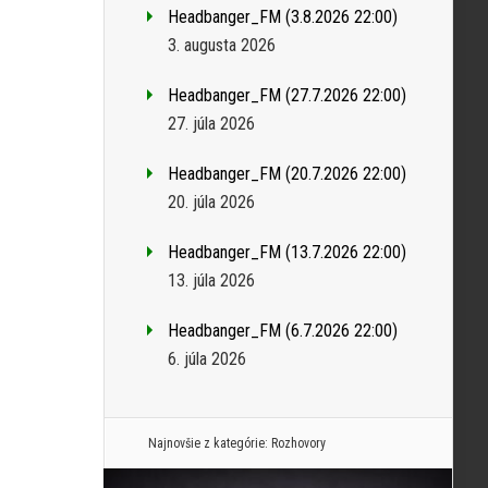
Headbanger_FM (3.8.2026 22:00)
3. augusta 2026
Headbanger_FM (27.7.2026 22:00)
27. júla 2026
Headbanger_FM (20.7.2026 22:00)
20. júla 2026
Headbanger_FM (13.7.2026 22:00)
13. júla 2026
Headbanger_FM (6.7.2026 22:00)
6. júla 2026
Najnovšie z kategórie:
Rozhovory