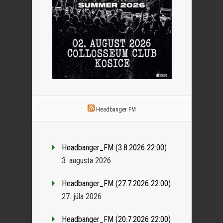
Headbanger FM
Headbanger_FM (3.8.2026 22:00)
3. augusta 2026
Headbanger_FM (27.7.2026 22:00)
27. júla 2026
Headbanger_FM (20.7.2026 22:00)