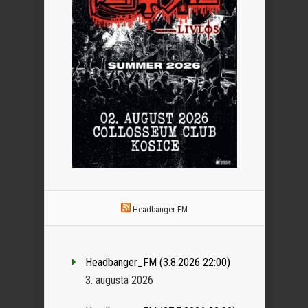
Headbanger FM
Headbanger_FM (3.8.2026 22:00)
3. augusta 2026