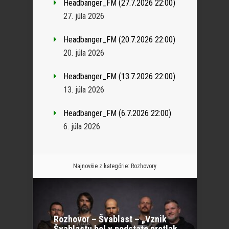
Headbanger_FM (27.7.2026 22:00)
27. júla 2026
Headbanger_FM (20.7.2026 22:00)
20. júla 2026
Headbanger_FM (13.7.2026 22:00)
13. júla 2026
Headbanger_FM (6.7.2026 22:00)
6. júla 2026
Najnovšie z kategórie:
Rozhovory
Rozhovor – Švablast – „Vznik
Švablastu bol v podstate pretlak