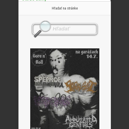
Hľadať na stránke