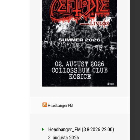
Headbanger FM
Headbanger_FM (3.8.2026 22:00)
3. augusta 2026