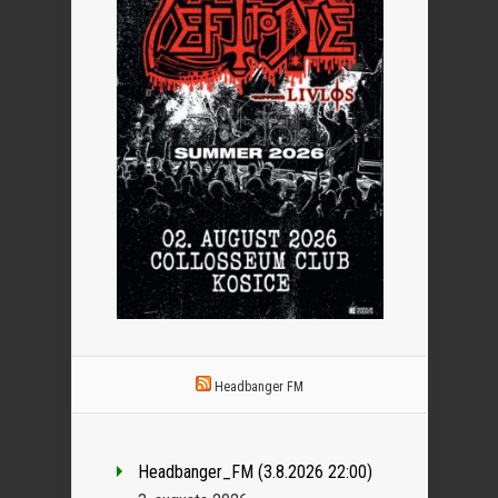
Headbanger FM
Headbanger_FM (3.8.2026 22:00)