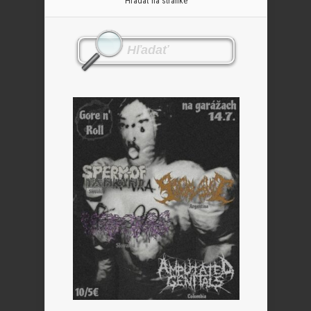
Hľadať na stránke