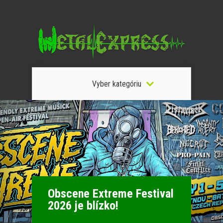
Vyber kategóriu
Obscene Extreme Festival
2026 je blízko!