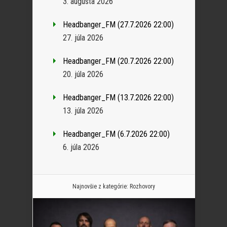
3. augusta 2026
Headbanger_FM (27.7.2026 22:00)
27. júla 2026
Headbanger_FM (20.7.2026 22:00)
20. júla 2026
Headbanger_FM (13.7.2026 22:00)
13. júla 2026
Headbanger_FM (6.7.2026 22:00)
6. júla 2026
Najnovšie z kategórie:
Rozhovory