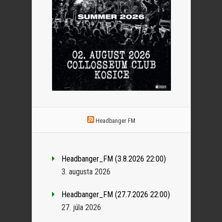
Headbanger FM
Headbanger_FM (3.8.2026 22:00)
3. augusta 2026
Headbanger_FM (27.7.2026 22:00)
27. júla 2026