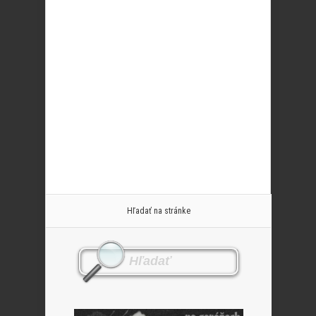
Hľadať na stránke