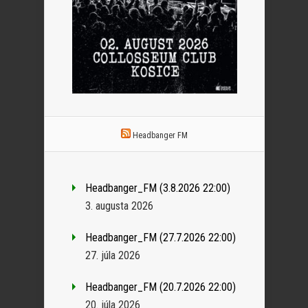
Headbanger FM
Headbanger_FM (3.8.2026 22:00)
3. augusta 2026
Headbanger_FM (27.7.2026 22:00)
27. júla 2026
Headbanger_FM (20.7.2026 22:00)
20. júla 2026