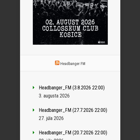
Headbanger FM
Headbanger_FM (3.8.2026 22:00)
3. augusta 2026
Headbanger_FM (27.7.2026 22:00)
27. júla 2026
Headbanger_FM (20.7.2026 22:00)