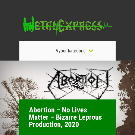
Vyber kategóriu
Abortion – No Lives
Matter – Bizarre Leprous
Production, 2020