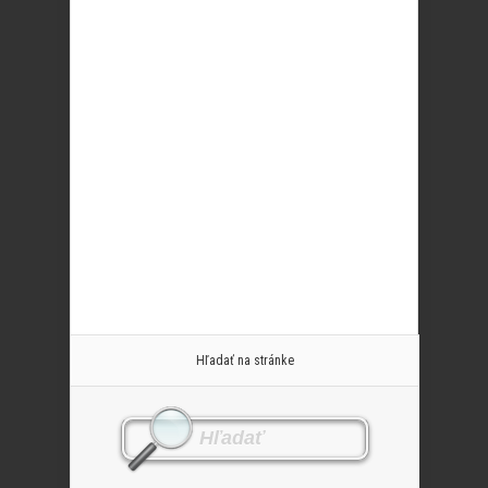
Hľadať na stránke