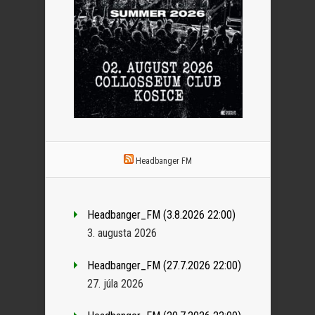
Headbanger FM
Headbanger_FM (3.8.2026 22:00)
3. augusta 2026
Headbanger_FM (27.7.2026 22:00)
27. júla 2026