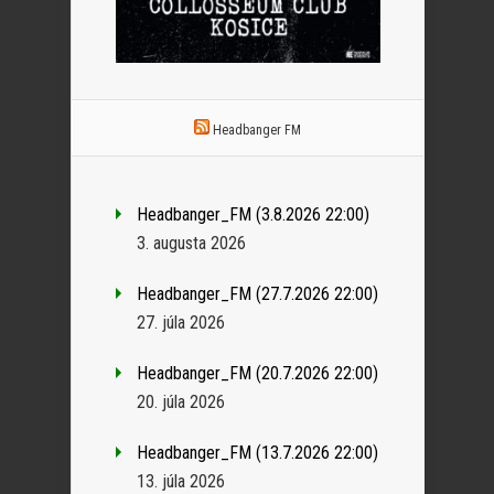
Headbanger FM
Headbanger_FM (3.8.2026 22:00)
3. augusta 2026
Headbanger_FM (27.7.2026 22:00)
27. júla 2026
Headbanger_FM (20.7.2026 22:00)
20. júla 2026
Headbanger_FM (13.7.2026 22:00)
13. júla 2026