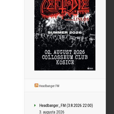
Headbanger FM
Headbanger_FM (3.8.2026 22:00)
3. augusta 2026