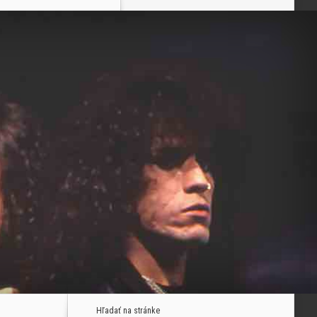
Hľadať na stránke