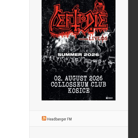
Headbanger FM