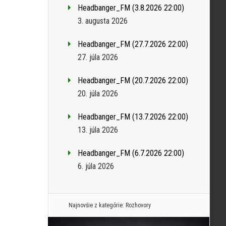
Headbanger_FM (3.8.2026 22:00)
3. augusta 2026
Headbanger_FM (27.7.2026 22:00)
27. júla 2026
Headbanger_FM (20.7.2026 22:00)
20. júla 2026
Headbanger_FM (13.7.2026 22:00)
13. júla 2026
Headbanger_FM (6.7.2026 22:00)
6. júla 2026
Najnovšie z kategórie:
Rozhovory