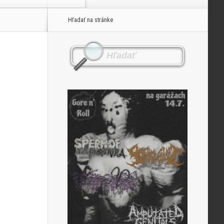
Hľadať na stránke