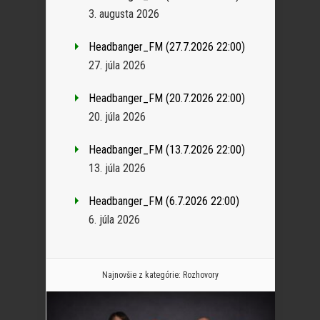
3. augusta 2026
Headbanger_FM (27.7.2026 22:00)
27. júla 2026
Headbanger_FM (20.7.2026 22:00)
20. júla 2026
Headbanger_FM (13.7.2026 22:00)
13. júla 2026
Headbanger_FM (6.7.2026 22:00)
6. júla 2026
Najnovšie z kategórie:
Rozhovory