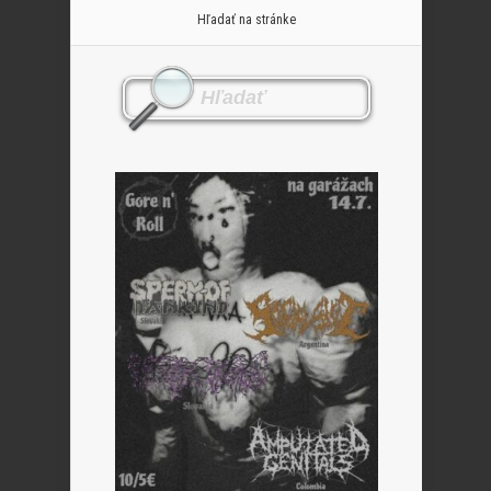
Hľadať na stránke