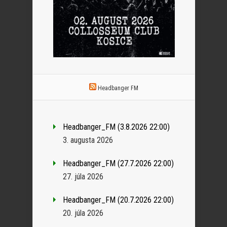
Headbanger FM
Headbanger_FM (3.8.2026 22:00)
3. augusta 2026
Headbanger_FM (27.7.2026 22:00)
27. júla 2026
Headbanger_FM (20.7.2026 22:00)
20. júla 2026