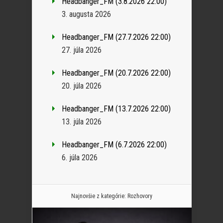
Headbanger_FM (3.8.2026 22:00)
3. augusta 2026
Headbanger_FM (27.7.2026 22:00)
27. júla 2026
Headbanger_FM (20.7.2026 22:00)
20. júla 2026
Headbanger_FM (13.7.2026 22:00)
13. júla 2026
Headbanger_FM (6.7.2026 22:00)
6. júla 2026
Najnovšie z kategórie:
Rozhovory