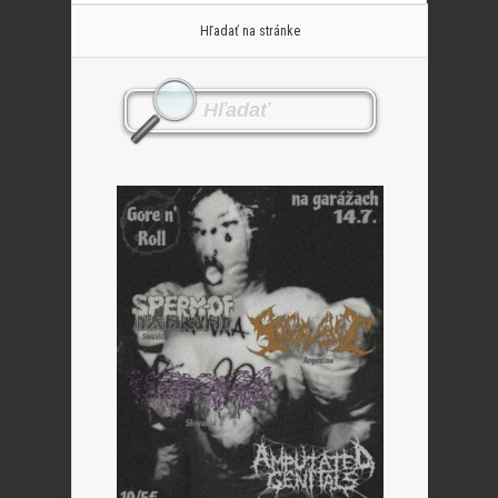
Hľadať na stránke