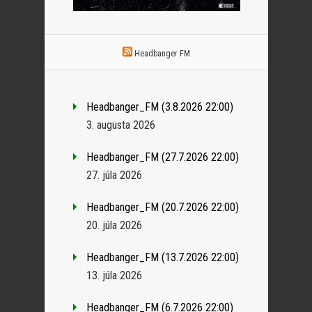
Headbanger FM
Headbanger_FM (3.8.2026 22:00)
3. augusta 2026
Headbanger_FM (27.7.2026 22:00)
27. júla 2026
Headbanger_FM (20.7.2026 22:00)
20. júla 2026
Headbanger_FM (13.7.2026 22:00)
13. júla 2026
Headbanger_FM (6.7.2026 22:00)