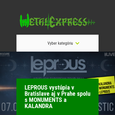
Vyber kategóriu
LEPROUS vystúpia v
Bratislave aj v Prahe spolu
s MONUMENTS a
KALANDRA