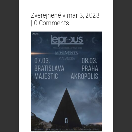
Zverejnené v mar 3, 2023
|
0 Comments