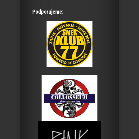
Podporujeme: