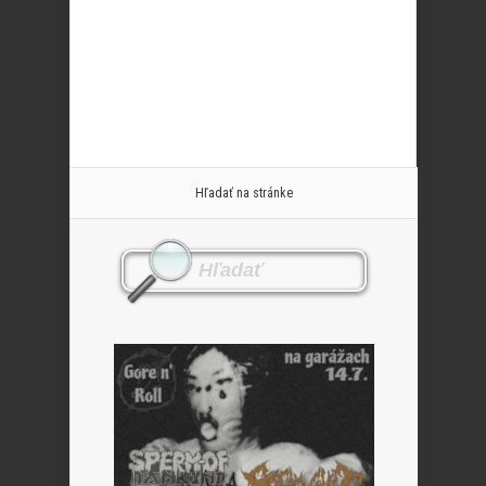
Hľadať na stránke