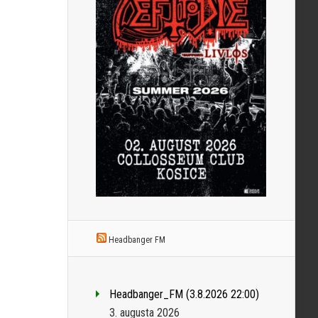
Headbanger FM
Headbanger_FM (3.8.2026 22:00)
3. augusta 2026