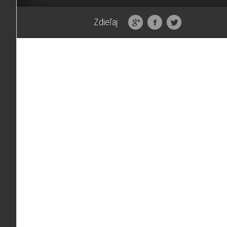
Zdieľaj