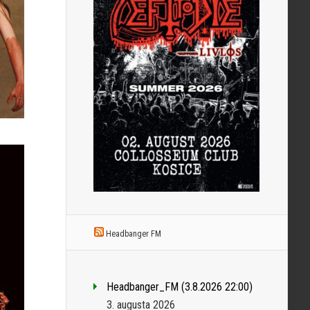
Headbanger FM
Headbanger_FM (3.8.2026 22:00)
3. augusta 2026