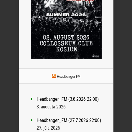
Headbanger FM
Headbanger_FM (3.8.2026 22:00)
3. augusta 2026
Headbanger_FM (27.7.2026 22:00)
27. júla 2026